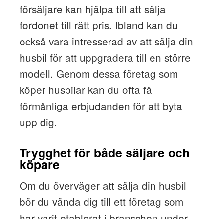
försäljare kan hjälpa till att sälja
fordonet till rätt pris. Ibland kan du
också vara intresserad av att sälja din
husbil för att uppgradera till en större
modell. Genom dessa företag som
köper husbilar kan du ofta få
förmånliga erbjudanden för att byta
upp dig.
Trygghet för både säljare och
köpare
Om du överväger att sälja din husbil
bör du vända dig till ett företag som
har varit etablerat i branschen under