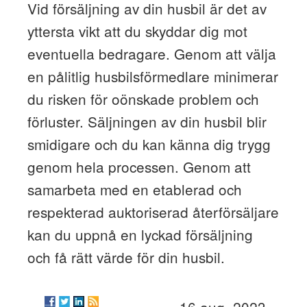
Vid försäljning av din husbil är det av
yttersta vikt att du skyddar dig mot
eventuella bedragare. Genom att välja
en pålitlig husbilsförmedlare minimerar
du risken för oönskade problem och
förluster. Säljningen av din husbil blir
smidigare och du kan känna dig trygg
genom hela processen. Genom att
samarbeta med en etablerad och
respekterad auktoriserad återförsäljare
kan du uppnå en lyckad försäljning
och få rätt värde för din husbil.
16 aug. 2023