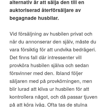
alternativ är att sälja den till en
auktoriserad återförsäljare av
begagnade husbilar.
Vid försäljning av husbilen privat och
när du annonserar den själv, måste du
vara försiktig för att undvika bedrägeri.
Det finns fall där intressenter vill
provköra husbilen själva och sedan
försvinner med den. Ibland följer
säljaren med på provkörningen, men
blir lurad att kliva ur husbilen för att
kontrollera något, och då passar tjuven
på att köra iväg. Ofta tas de stulna