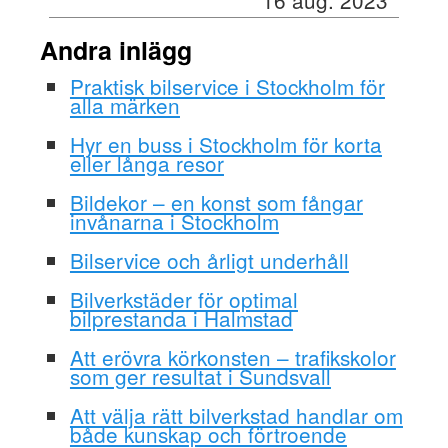
Andra inlägg
Praktisk bilservice i Stockholm för
alla märken
Hyr en buss i Stockholm för korta
eller långa resor
Bildekor – en konst som fångar
invånarna i Stockholm
Bilservice och årligt underhåll
Bilverkstäder för optimal
bilprestanda i Halmstad
Att erövra körkonsten – trafikskolor
som ger resultat i Sundsvall
Att välja rätt bilverkstad handlar om
både kunskap och förtroende