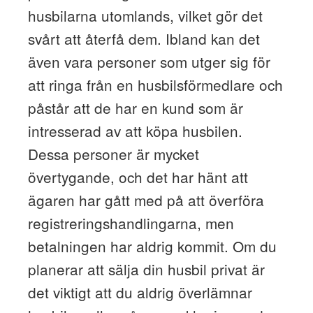
husbilarna utomlands, vilket gör det
svårt att återfå dem. Ibland kan det
även vara personer som utger sig för
att ringa från en husbilsförmedlare och
påstår att de har en kund som är
intresserad av att köpa husbilen.
Dessa personer är mycket
övertygande, och det har hänt att
ägaren har gått med på att överföra
registreringshandlingarna, men
betalningen har aldrig kommit. Om du
planerar att sälja din husbil privat är
det viktigt att du aldrig överlämnar