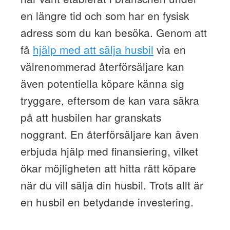
en längre tid och som har en fysisk
adress som du kan besöka. Genom att
få
hjälp med att sälja husbil
via en
välrenommerad återförsäljare kan
även potentiella köpare känna sig
tryggare, eftersom de kan vara säkra
på att husbilen har granskats
noggrant. En återförsäljare kan även
erbjuda hjälp med finansiering, vilket
ökar möjligheten att hitta rätt köpare
när du vill sälja din husbil. Trots allt är
en husbil en betydande investering.