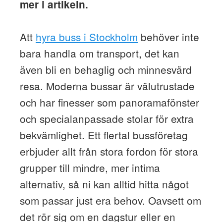
mer i artikeln.
Att
hyra buss i Stockholm
behöver inte
bara handla om transport, det kan
även bli en behaglig och minnesvärd
resa. Moderna bussar är välutrustade
och har finesser som panoramafönster
och specialanpassade stolar för extra
bekvämlighet. Ett flertal bussföretag
erbjuder allt från stora fordon för stora
grupper till mindre, mer intima
alternativ, så ni kan alltid hitta något
som passar just era behov. Oavsett om
det rör sig om en dagstur eller en