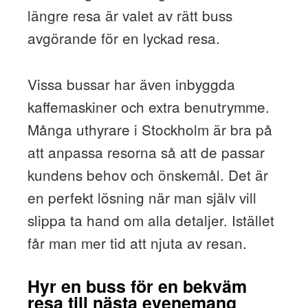
längre resa är valet av rätt buss
avgörande för en lyckad resa.
Vissa bussar har även inbyggda
kaffemaskiner och extra benutrymme.
Många uthyrare i Stockholm är bra på
att anpassa resorna så att de passar
kundens behov och önskemål. Det är
en perfekt lösning när man själv vill
slippa ta hand om alla detaljer. Istället
får man mer tid att njuta av resan.
Hyr en buss för en bekväm
resa till nästa evenemang