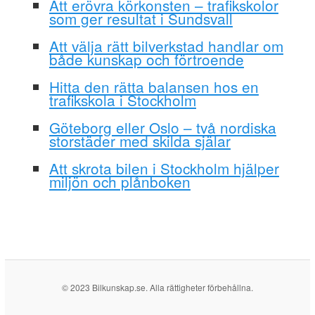
Att erövra körkonsten – trafikskolor
som ger resultat i Sundsvall
Att välja rätt bilverkstad handlar om
både kunskap och förtroende
Hitta den rätta balansen hos en
trafikskola i Stockholm
Göteborg eller Oslo – två nordiska
storstäder med skilda själar
Att skrota bilen i Stockholm hjälper
miljön och plånboken
© 2023 Bilkunskap.se. Alla rättigheter förbehållna.