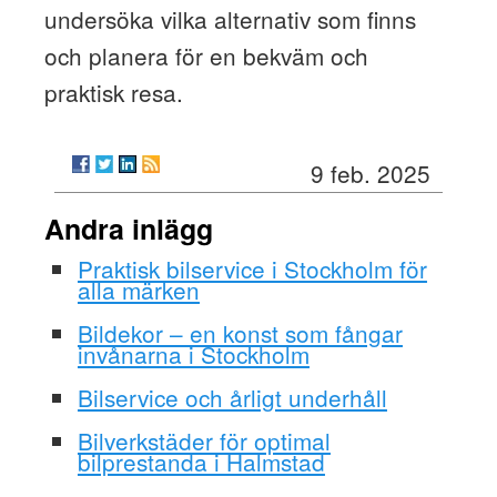
undersöka vilka alternativ som finns
och planera för en bekväm och
praktisk resa.
9 feb. 2025
Andra inlägg
Praktisk bilservice i Stockholm för
alla märken
Bildekor – en konst som fångar
invånarna i Stockholm
Bilservice och årligt underhåll
Bilverkstäder för optimal
bilprestanda i Halmstad