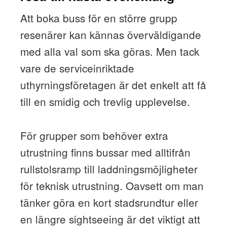
Att boka buss för en större grupp
resenärer kan kännas överväldigande
med alla val som ska göras. Men tack
vare de serviceinriktade
uthyrningsföretagen är det enkelt att få
till en smidig och trevlig upplevelse.
För grupper som behöver extra
utrustning finns bussar med alltifrån
rullstolsramp till laddningsmöjligheter
för teknisk utrustning. Oavsett om man
tänker göra en kort stadsrundtur eller
en längre sightseeing är det viktigt att